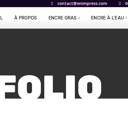
contact@enimpress.com
0
IL
À PROPOS
ENCRE GRAS
ENCRE À L’EAU
FOLIO