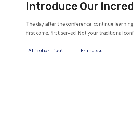
Introduce Our Incred
The day after the conference, continue learning 
first come, first served. Not your traditional con
Afficher Tout
Enimpess